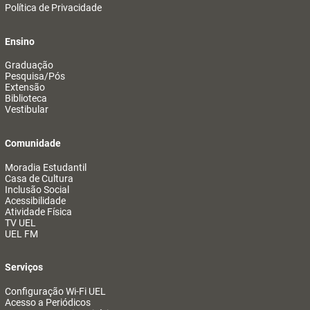
Política de Privacidade
Ensino
Graduação
Pesquisa/Pós
Extensão
Biblioteca
Vestibular
Comunidade
Moradia Estudantil
Casa de Cultura
Inclusão Social
Acessibilidade
Atividade Física
TV UEL
UEL FM
Serviços
Configuração Wi-Fi UEL
Acesso a Periódicos