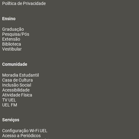
Política de Privacidade
Ensino
Graduação
Pesquisa/Pós
Extensão
Biblioteca
Vestibular
Comunidade
Moradia Estudantil
Casa de Cultura
Inclusão Social
Acessibilidade
Atividade Física
TV UEL
UEL FM
Serviços
Configuração Wi-Fi UEL
Acesso a Periódicos