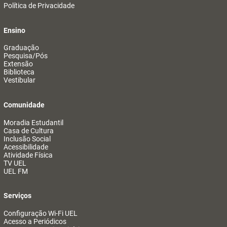
Política de Privacidade
Ensino
Graduação
Pesquisa/Pós
Extensão
Biblioteca
Vestibular
Comunidade
Moradia Estudantil
Casa de Cultura
Inclusão Social
Acessibilidade
Atividade Física
TV UEL
UEL FM
Serviços
Configuração Wi-Fi UEL
Acesso a Periódicos