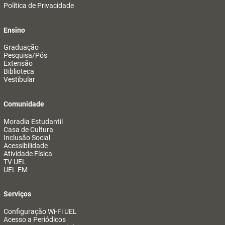
Política de Privacidade
Ensino
Graduação
Pesquisa/Pós
Extensão
Biblioteca
Vestibular
Comunidade
Moradia Estudantil
Casa de Cultura
Inclusão Social
Acessibilidade
Atividade Física
TV UEL
UEL FM
Serviços
Configuração Wi-Fi UEL
Acesso a Periódicos