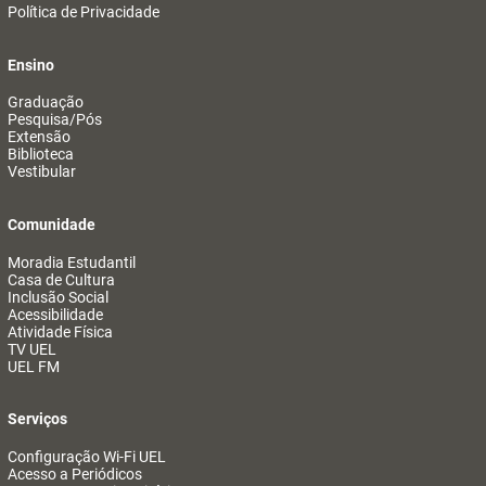
Política de Privacidade
Ensino
Graduação
Pesquisa/Pós
Extensão
Biblioteca
Vestibular
Comunidade
Moradia Estudantil
Casa de Cultura
Inclusão Social
Acessibilidade
Atividade Física
TV UEL
UEL FM
Serviços
Configuração Wi-Fi UEL
Acesso a Periódicos