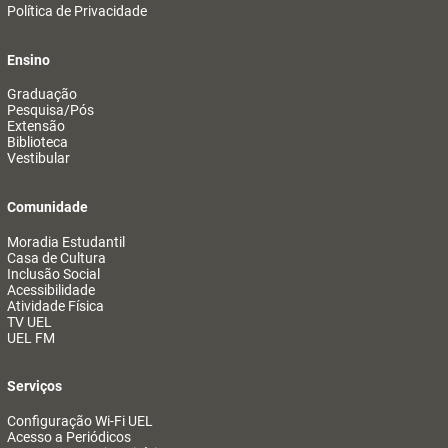
Política de Privacidade
Ensino
Graduação
Pesquisa/Pós
Extensão
Biblioteca
Vestibular
Comunidade
Moradia Estudantil
Casa de Cultura
Inclusão Social
Acessibilidade
Atividade Física
TV UEL
UEL FM
Serviços
Configuração Wi-Fi UEL
Acesso a Periódicos