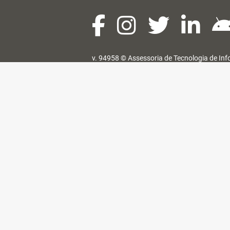
v. 94958 ©
Assessoria de Tecnologia de In