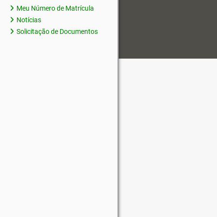
Meu Número de Matrícula
Notícias
Solicitação de Documentos