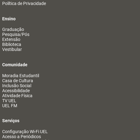
Política de Privacidade
Ensino
Graduação
Pesquisa/Pós
Extensão
Biblioteca
Vestibular
Comunidade
Moradia Estudantil
Casa de Cultura
Inclusão Social
Acessibilidade
Atividade Física
TV UEL
UEL FM
Serviços
Configuração Wi-Fi UEL
Acesso a Periódicos