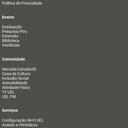
Política de Privacidade
Ensino
Graduação
Pesquisa/Pós
Extensão
Biblioteca
Vestibular
Comunidade
Moradia Estudantil
Casa de Cultura
Inclusão Social
Acessibilidade
Atividade Física
TV UEL
UEL FM
Serviços
Configuração Wi-Fi UEL
Acesso a Periódicos