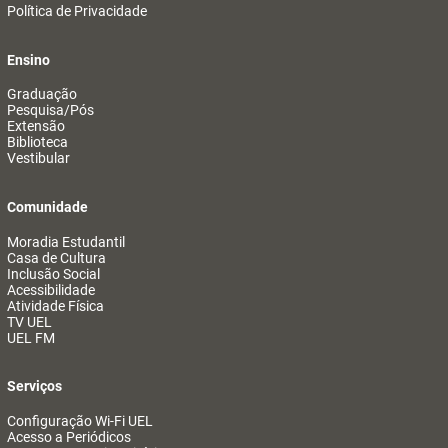
Política de Privacidade
Ensino
Graduação
Pesquisa/Pós
Extensão
Biblioteca
Vestibular
Comunidade
Moradia Estudantil
Casa de Cultura
Inclusão Social
Acessibilidade
Atividade Física
TV UEL
UEL FM
Serviços
Configuração Wi-Fi UEL
Acesso a Periódicos