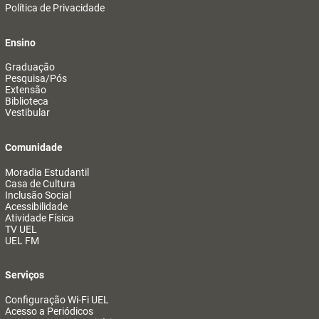
Política de Privacidade
Ensino
Graduação
Pesquisa/Pós
Extensão
Biblioteca
Vestibular
Comunidade
Moradia Estudantil
Casa de Cultura
Inclusão Social
Acessibilidade
Atividade Física
TV UEL
UEL FM
Serviços
Configuração Wi-Fi UEL
Acesso a Periódicos