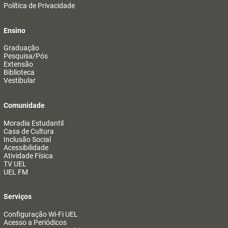
Política de Privacidade
Ensino
Graduação
Pesquisa/Pós
Extensão
Biblioteca
Vestibular
Comunidade
Moradia Estudantil
Casa de Cultura
Inclusão Social
Acessibilidade
Atividade Física
TV UEL
UEL FM
Serviços
Configuração Wi-Fi UEL
Acesso a Periódicos