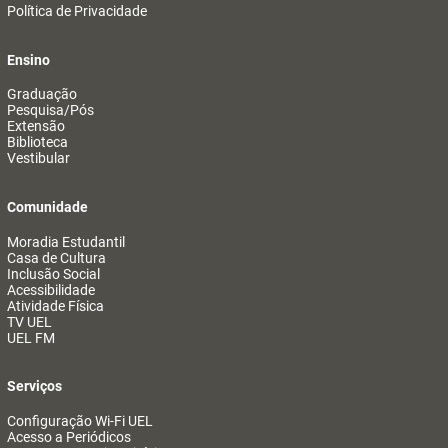
Política de Privacidade
Ensino
Graduação
Pesquisa/Pós
Extensão
Biblioteca
Vestibular
Comunidade
Moradia Estudantil
Casa de Cultura
Inclusão Social
Acessibilidade
Atividade Física
TV UEL
UEL FM
Serviços
Configuração Wi-Fi UEL
Acesso a Periódicos