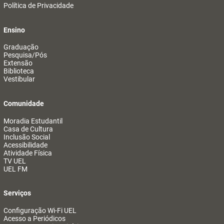
Política de Privacidade
Ensino
Graduação
Pesquisa/Pós
Extensão
Biblioteca
Vestibular
Comunidade
Moradia Estudantil
Casa de Cultura
Inclusão Social
Acessibilidade
Atividade Física
TV UEL
UEL FM
Serviços
Configuração Wi-Fi UEL
Acesso a Periódicos