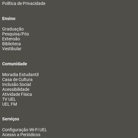
Política de Privacidade
Ensino
Graduação
Pesquisa/Pós
Extensão
Biblioteca
Vestibular
Comunidade
Moradia Estudantil
Casa de Cultura
Inclusão Social
Acessibilidade
Atividade Física
TV UEL
UEL FM
Serviços
Configuração Wi-Fi UEL
Acesso a Periódicos