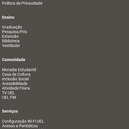
Política de Privacidade
Ensino
Graduação
Pesquisa/Pós
Extensão
Biblioteca
Vestibular
Comunidade
Moradia Estudantil
Casa de Cultura
Inclusão Social
Acessibilidade
Atividade Física
TV UEL
UEL FM
Serviços
Configuração Wi-Fi UEL
Acesso a Periódicos