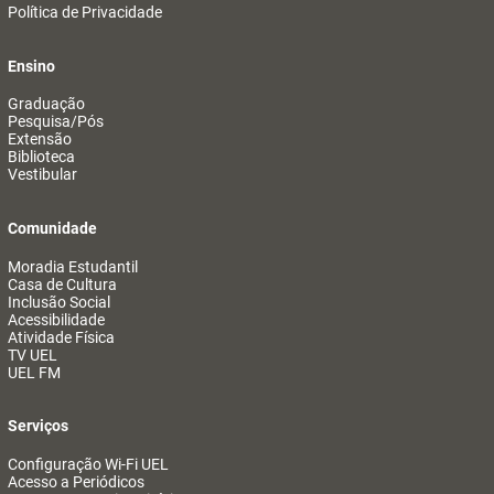
Política de Privacidade
Ensino
Graduação
Pesquisa/Pós
Extensão
Biblioteca
Vestibular
Comunidade
Moradia Estudantil
Casa de Cultura
Inclusão Social
Acessibilidade
Atividade Física
TV UEL
UEL FM
Serviços
Configuração Wi-Fi UEL
Acesso a Periódicos