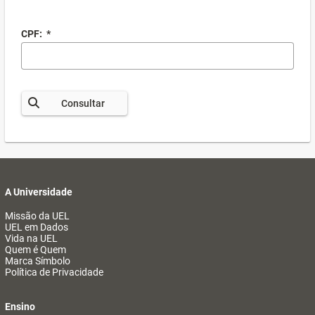
CPF:
*
Consultar
A Universidade
Missão da UEL
UEL em Dados
Vida na UEL
Quem é Quem
Marca Símbolo
Política de Privacidade
Ensino