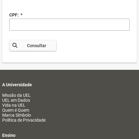
CPF:
*
Consultar
A Universidade
Missão da UEL
UEL em Dados
Vida na UEL
Quem é Quem
Marca Símbolo
Política de Privacidade
Ensino