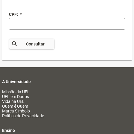
CPF:
*
Consultar
A Universidade
Missão da UEL
UEL em Dados
Vida na UEL
Quem é Quem
Marca Símbolo
Política de Privacidade
Ensino