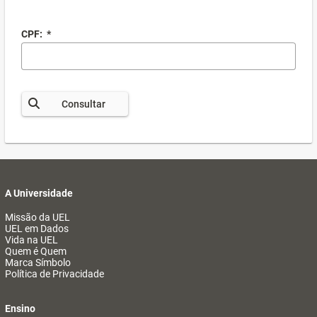
CPF:
*
Consultar
A Universidade
Missão da UEL
UEL em Dados
Vida na UEL
Quem é Quem
Marca Símbolo
Política de Privacidade
Ensino