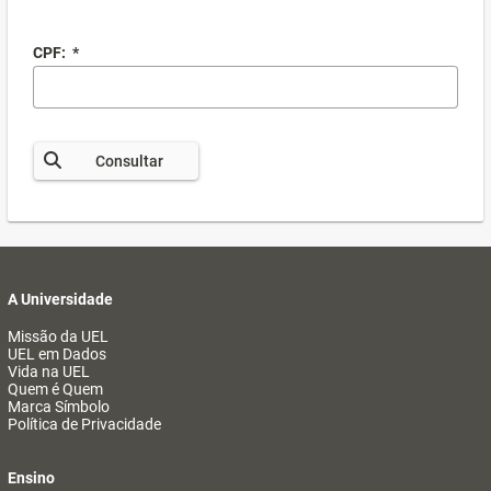
CPF:
*
Consultar
A Universidade
Missão da UEL
UEL em Dados
Vida na UEL
Quem é Quem
Marca Símbolo
Política de Privacidade
Ensino