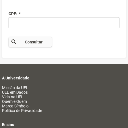
CPF:
*
Consultar
A Universidade
Missão da UEL
UEL em Dados
Vida na UEL
Quem é Quem
Marca Símbolo
Política de Privacidade
Ensino