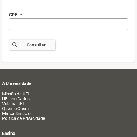
CPF:
*
Consultar
A Universidade
Missão da UEL
UEL em Dados
Vida na UEL
Quem é Quem
Marca Símbolo
Política de Privacidade
Ensino