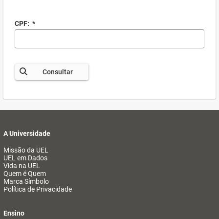
CPF:
*
Consultar
A Universidade
Missão da UEL
UEL em Dados
Vida na UEL
Quem é Quem
Marca Símbolo
Política de Privacidade
Ensino