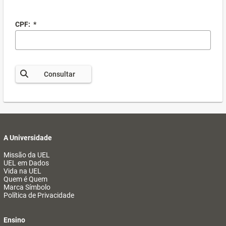
CPF:
*
Consultar
A Universidade
Missão da UEL
UEL em Dados
Vida na UEL
Quem é Quem
Marca Símbolo
Política de Privacidade
Ensino