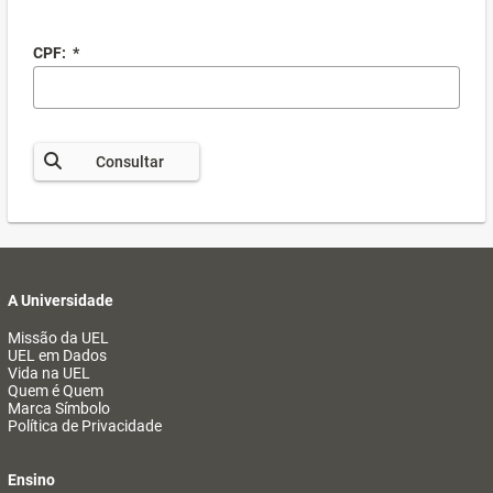
CPF:
*
Consultar
A Universidade
Missão da UEL
UEL em Dados
Vida na UEL
Quem é Quem
Marca Símbolo
Política de Privacidade
Ensino