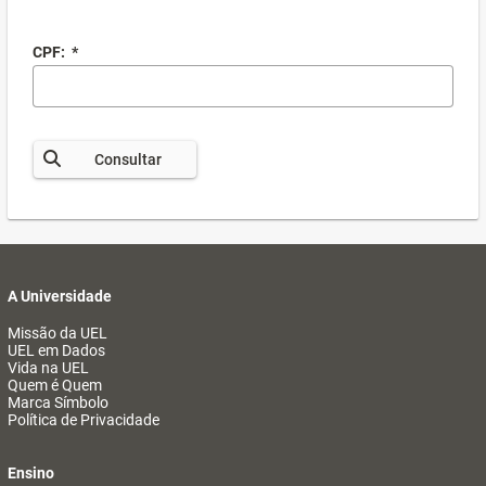
CPF:
*
Consultar
A Universidade
Missão da UEL
UEL em Dados
Vida na UEL
Quem é Quem
Marca Símbolo
Política de Privacidade
Ensino