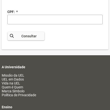
CPF:
*
Consultar
A Universidade
Missão da UEL
UEL em Dados
Vida na UEL
Quem é Quem
Marca Símbolo
Política de Privacidade
Ensino