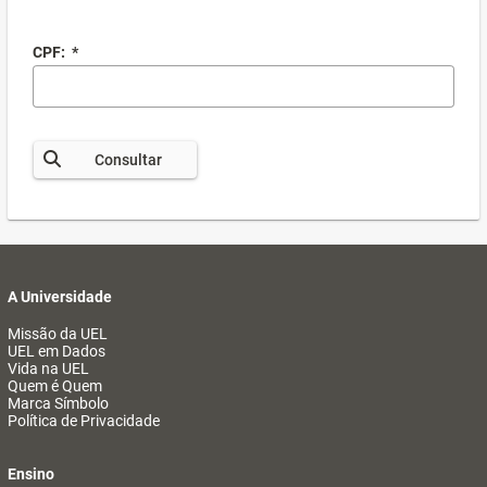
CPF:
*
Consultar
A Universidade
Missão da UEL
UEL em Dados
Vida na UEL
Quem é Quem
Marca Símbolo
Política de Privacidade
Ensino