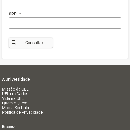
CPF:
*
Consultar
A Universidade
Missão da UEL
UEL em Dados
Vida na UEL
Quem é Quem
Marca Símbolo
Política de Privacidade
Ensino