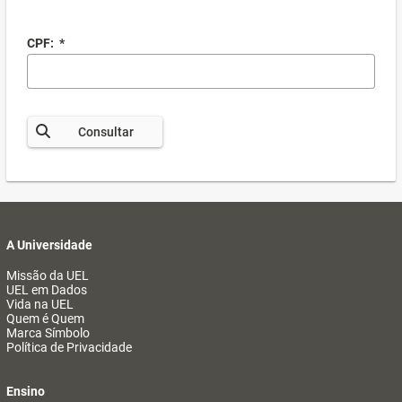
CPF:
*
Consultar
A Universidade
Missão da UEL
UEL em Dados
Vida na UEL
Quem é Quem
Marca Símbolo
Política de Privacidade
Ensino