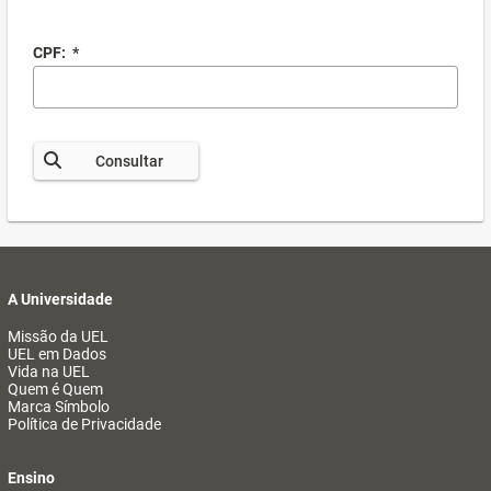
CPF:
*
Consultar
A Universidade
Missão da UEL
UEL em Dados
Vida na UEL
Quem é Quem
Marca Símbolo
Política de Privacidade
Ensino