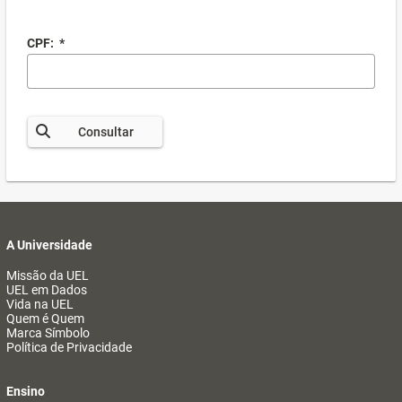
CPF:
*
Consultar
A Universidade
Missão da UEL
UEL em Dados
Vida na UEL
Quem é Quem
Marca Símbolo
Política de Privacidade
Ensino