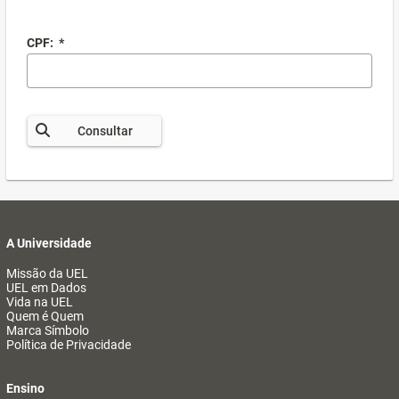
CPF:
*
Consultar
A Universidade
Missão da UEL
UEL em Dados
Vida na UEL
Quem é Quem
Marca Símbolo
Política de Privacidade
Ensino