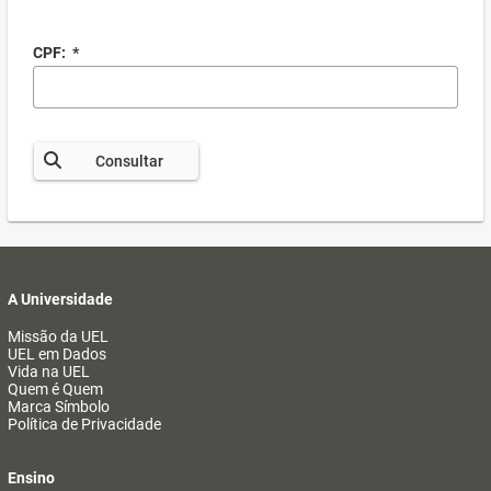
CPF:
*
Consultar
A Universidade
Missão da UEL
UEL em Dados
Vida na UEL
Quem é Quem
Marca Símbolo
Política de Privacidade
Ensino