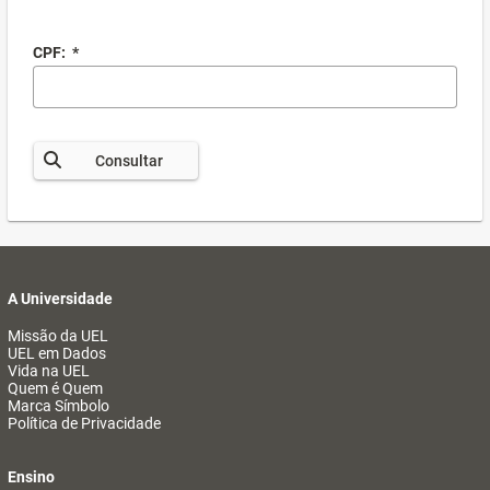
CPF:
*
Consultar
A Universidade
Missão da UEL
UEL em Dados
Vida na UEL
Quem é Quem
Marca Símbolo
Política de Privacidade
Ensino