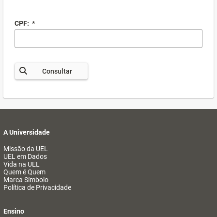
CPF:
*
Consultar
A Universidade
Missão da UEL
UEL em Dados
Vida na UEL
Quem é Quem
Marca Símbolo
Política de Privacidade
Ensino