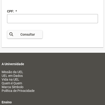
CPF:
*
Consultar
A Universidade
Missão da UEL
UEL em Dados
Vida na UEL
Quem é Quem
Marca Símbolo
Política de Privacidade
Ensino