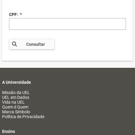
CPF:
*
Consultar
A Universidade
Missão da UEL
UEL em Dados
Vida na UEL
Quem é Quem
Marca Símbolo
Política de Privacidade
Ensino