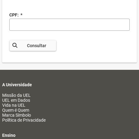
CPF:
*
Consultar
A Universidade
Missão da UEL
UEL em Dados
Vida na UEL
Quem é Quem
Marca Símbolo
Política de Privacidade
Ensino