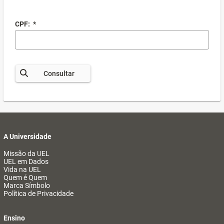
CPF:
*
Consultar
A Universidade
Missão da UEL
UEL em Dados
Vida na UEL
Quem é Quem
Marca Símbolo
Política de Privacidade
Ensino