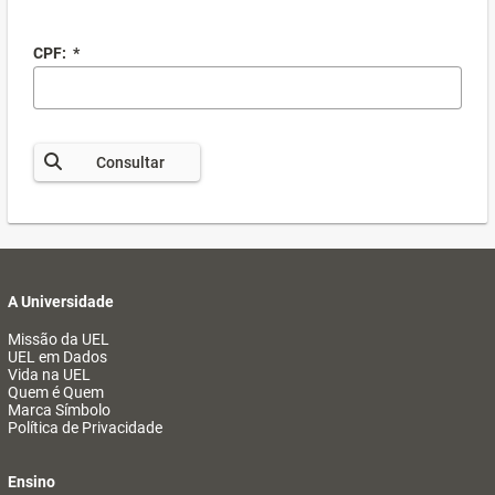
CPF:
*
Consultar
A Universidade
Missão da UEL
UEL em Dados
Vida na UEL
Quem é Quem
Marca Símbolo
Política de Privacidade
Ensino