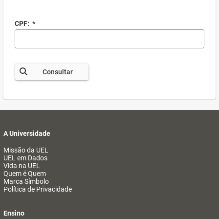
CPF:
*
Consultar
A Universidade
Missão da UEL
UEL em Dados
Vida na UEL
Quem é Quem
Marca Símbolo
Política de Privacidade
Ensino