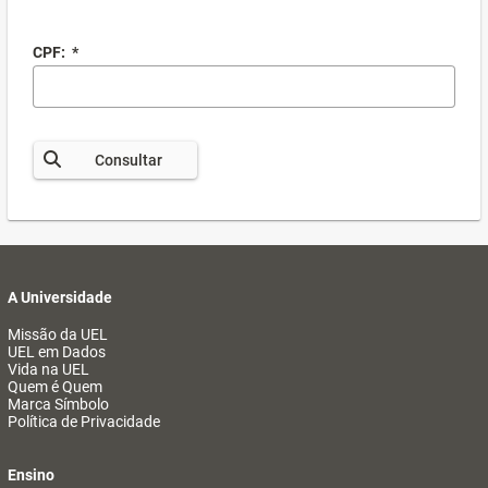
CPF:
*
Consultar
A Universidade
Missão da UEL
UEL em Dados
Vida na UEL
Quem é Quem
Marca Símbolo
Política de Privacidade
Ensino