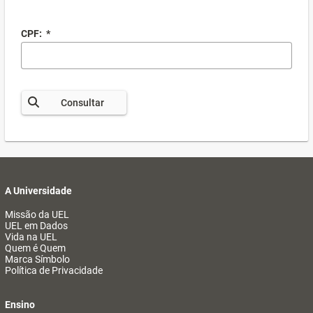
CPF:
*
Consultar
A Universidade
Missão da UEL
UEL em Dados
Vida na UEL
Quem é Quem
Marca Símbolo
Política de Privacidade
Ensino