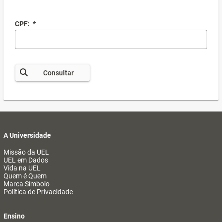
CPF:
*
Consultar
A Universidade
Missão da UEL
UEL em Dados
Vida na UEL
Quem é Quem
Marca Símbolo
Política de Privacidade
Ensino