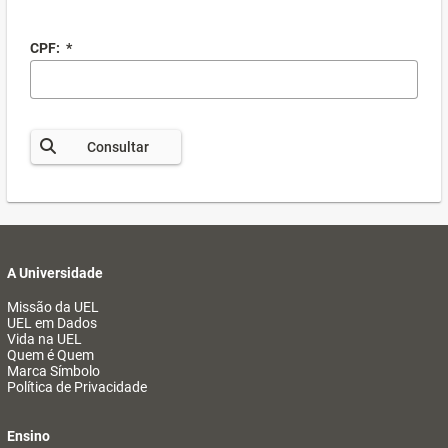
CPF:
*
Consultar
A Universidade
Missão da UEL
UEL em Dados
Vida na UEL
Quem é Quem
Marca Símbolo
Política de Privacidade
Ensino