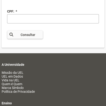
CPF:
*
Consultar
A Universidade
Missão da UEL
UEL em Dados
Vida na UEL
Quem é Quem
Marca Símbolo
Política de Privacidade
Ensino