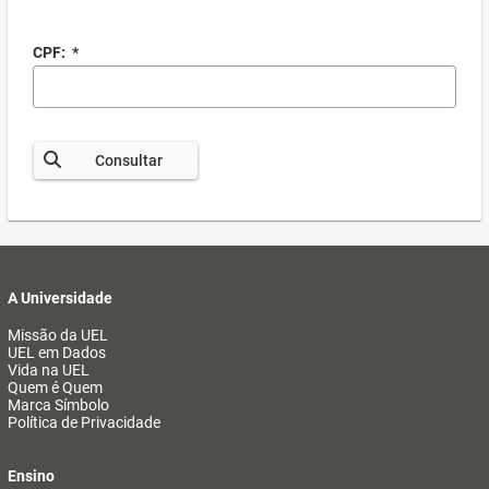
CPF:
*
Consultar
A Universidade
Missão da UEL
UEL em Dados
Vida na UEL
Quem é Quem
Marca Símbolo
Política de Privacidade
Ensino